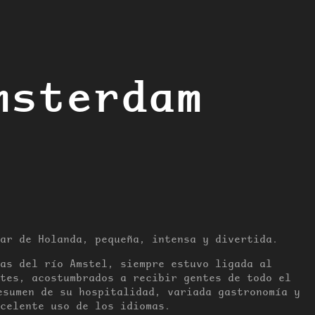
msterdam
ar de Holanda, pequeña, intensa y divertida.
as del río Amstel, siempre estuvo ligada al
tes, acostumbrados a recibir gentes de todo el
esumen de su hospitalidad, variada gastronomía y
celente uso de los idiomas.