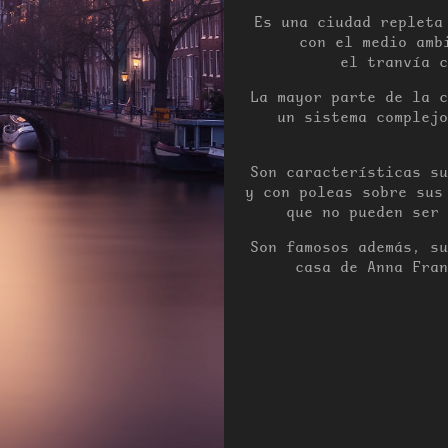
Es una ciudad repleta
con el medio amb
el tranvía c
La mayor parte de la c
un sistema complejo
Son características su
y con poleas sobre sus
que no pueden ser 
Son famosos además, su
casa de Anna Fra